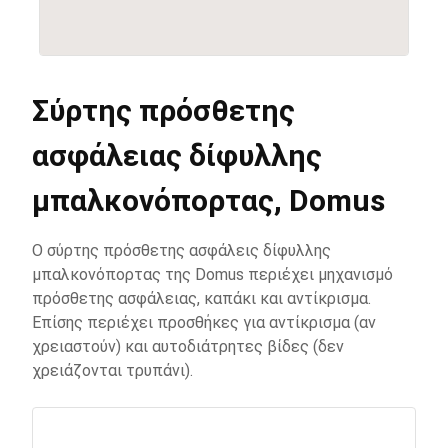
Σύρτης πρόσθετης
ασφάλειας δίφυλλης
μπαλκονόπορτας, Domus
Ο σύρτης πρόσθετης ασφάλεις δίφυλλης
μπαλκονόπορτας της Domus περιέχει μηχανισμό
πρόσθετης ασφάλειας, καπάκι και αντίκρισμα.
Επίσης περιέχει προσθήκες για αντίκρισμα (αν
χρειαστούν) και αυτοδιάτρητες βίδες (δεν
χρειάζονται τρυπάνι).