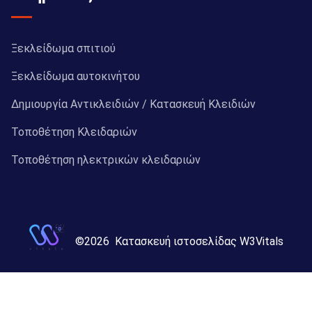
Ξεκλείδωμα σπιτιού
Ξεκλείδωμα αυτοκινήτου
Δημιουργία Αντικλειδιών / Κατασκευή Κλειδιών
Τοποθέτηση Κλειδαριών
Τοποθέτηση ηλεκτρικών κλειδαριών
©
2026
Κατασκευή ιστοσελίδας W3Vitals