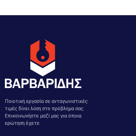
Ποιοτική εργασία σε ανταγωνιστικές
τιμές δίνει λύση στο πρόβλημα σας.
Επικοινωνήστε μαζί μας για όποια
ερώτηση έχετε.