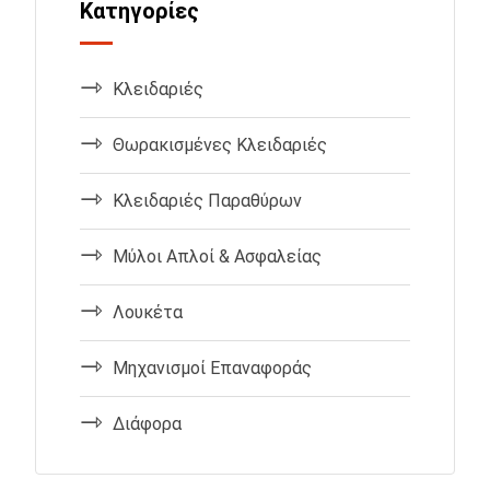
Κατηγορίες
Κλειδαριές
Θωρακισμένες Κλειδαριές
Κλειδαριές Παραθύρων
Μύλοι Απλοί & Ασφαλείας
Λουκέτα
Μηχανισμοί Επαναφοράς
Διάφορα