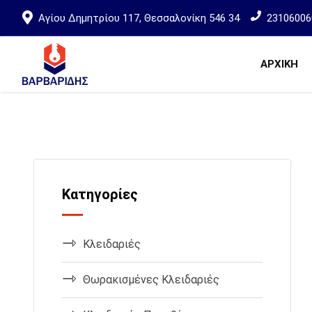
Αγίου Δημητρίου 117, Θεσσαλονίκη 546 34
23106006
ΑΡΧΙΚΗ
Κατηγορίες
Κλειδαριές
Θωρακισμένες Κλειδαριές