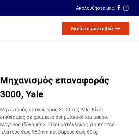
Ακολουθήστε μας:
Κλείστε ραντεβού
Μηχανισμός επαναφοράς
3000, Yale
Μηχανισμός επαναφοράς 3000 της Yale. Είναι
διαθέσιμος σε χρώματα ασημί, λευκό και μαύρο.
Μέγεθος (δύναμη): 3. Είναι κατάλληλος για πόρτες
πλάτους έως 950mm και βάρους έως 60kg.