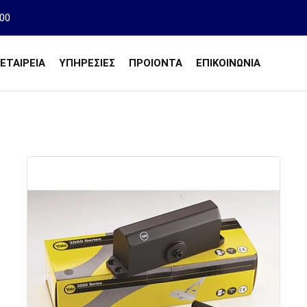
00
ΕΤΑΙΡΕΙΑ
ΥΠΗΡΕΣΙΕΣ
ΠΡΟΙΌΝΤΑ
ΕΠΙΚΟΙΝΩΝΙΑ