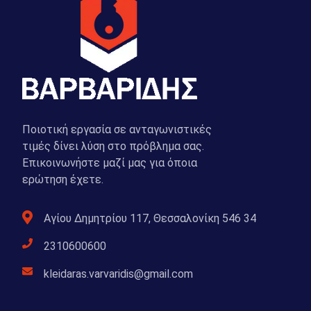
Ποιοτική εργασία σε ανταγωνιστικές
τιμές δίνει λύση στο πρόβλημα σας.
Επικοινωνήστε μαζί μας για όποια
ερώτηση έχετε.
Αγίου Δημητρίου 117, Θεσσαλονίκη 546 34
2310600600
kleidaras.varvaridis@gmail.com