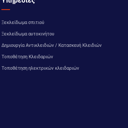
Υπηρεσίες
Ξεκλείδωμα σπιτιού
Ξεκλείδωμα αυτοκινήτου
Δημιουργία Αντικλειδιών / Κατασκευή Κλειδιών
Τοποθέτηση Κλειδαριών
Τοποθέτηση ηλεκτρικών κλειδαριών