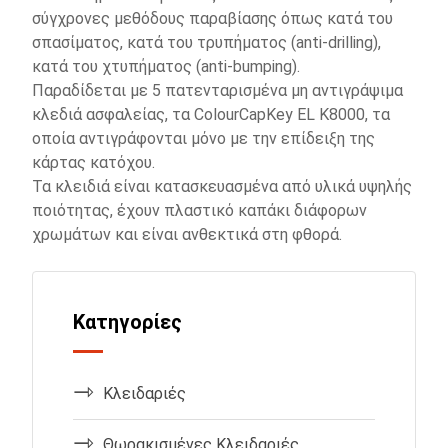
σύγχρονες μεθόδους παραβίασης όπως κατά του
σπασίματος, κατά του τρυπήματος (anti-drilling),
κατά του χτυπήματος (anti-bumping).
Παραδίδεται με 5 πατενταρισμένα μη αντιγράψιμα
κλεδιά ασφαλείας, τα ColourCapKey EL K8000, τα
οποία αντιγράφονται μόνο με την επίδειξη της
κάρτας κατόχου.
Τα κλειδιά είναι κατασκευασμένα από υλικά υψηλής
ποιότητας, έχουν πλαστικό καπάκι διάφορων
χρωμάτων και είναι ανθεκτικά στη φθορά.
Κατηγορίες
Κλειδαριές
Θωρακισμένες Κλειδαριές