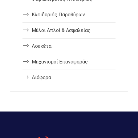
Κλειδαριές Παραθύρων
Μύλοι Απλοί & Ασφαλείας
Λουκέτα
Μηχανισμοί Επαναφοράς
Διάφορα