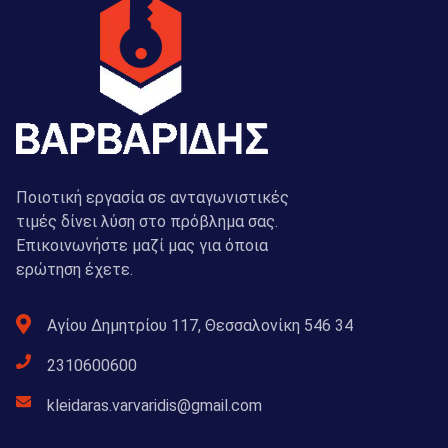
Ποιοτική εργασία σε ανταγωνιστικές
τιμές δίνει λύση στο πρόβλημα σας.
Επικοινωνήστε μαζί μας για όποια
ερώτηση έχετε.
Αγίου Δημητρίου 117, Θεσσαλονίκη 546 34
2310600600
kleidaras.varvaridis@gmail.com