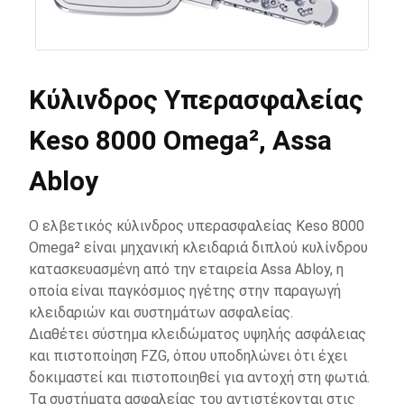
Κύλινδρος Υπερασφαλείας
Keso 8000 Omega², Assa
Abloy
Ο ελβετικός κύλινδρος υπερασφαλείας Keso 8000
Omega² είναι μηχανική κλειδαριά διπλού κυλίνδρου
κατασκευασμένη από την εταιρεία Assa Abloy, η
οποία είναι παγκόσμιος ηγέτης στην παραγωγή
κλειδαριών και συστημάτων ασφαλείας.
Διαθέτει σύστημα κλειδώματος υψηλής ασφάλειας
και πιστοποίηση FZG, όπου υποδηλώνει ότι έχει
δοκιμαστεί και πιστοποιηθεί για αντοχή στη φωτιά.
Τα συστήματα ασφαλείας του αντιστέκονται στις