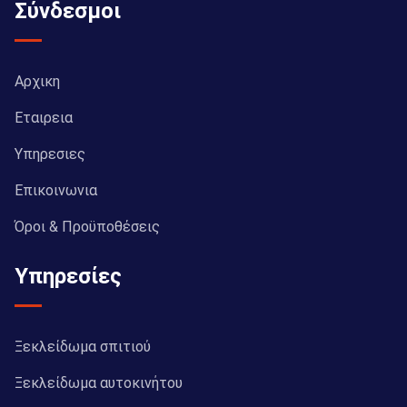
Σύνδεσμοι
Αρχικη
Εταιρεια
Υπηρεσιες
Επικοινωνια
Όροι & Προϋποθέσεις
Υπηρεσίες
Ξεκλείδωμα σπιτιού
Ξεκλείδωμα αυτοκινήτου