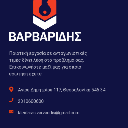
Ποιοτική εργασία σε ανταγωνιστικές
τιμές δίνει λύση στο πρόβλημα σας.
Επικοινωνήστε μαζί μας για όποια
ερώτηση έχετε.
Αγίου Δημητρίου 117, Θεσσαλονίκη 546 34
2310600600
kleidaras.varvaridis@gmail.com