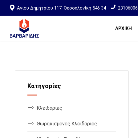
Αγίου Δημητρίου 117, Θεσσαλονίκη 546 34
23106006
ΑΡΧΙΚΗ
Κατηγορίες
Κλειδαριές
Θωρακισμένες Κλειδαριές