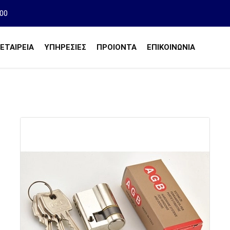
00
ΕΤΑΙΡΕΙΑ
ΥΠΗΡΕΣΙΕΣ
ΠΡΟΙΌΝΤΑ
ΕΠΙΚΟΙΝΩΝΙΑ