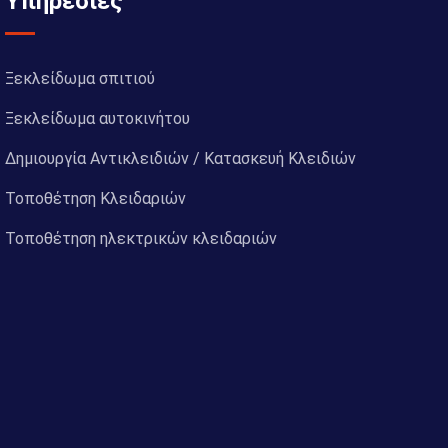
Υπηρεσίες
Ξεκλείδωμα σπιτιού
Ξεκλείδωμα αυτοκινήτου
Δημιουργία Αντικλειδιών / Κατασκευή Κλειδιών
Τοποθέτηση Κλειδαριών
Τοποθέτηση ηλεκτρικών κλειδαριών