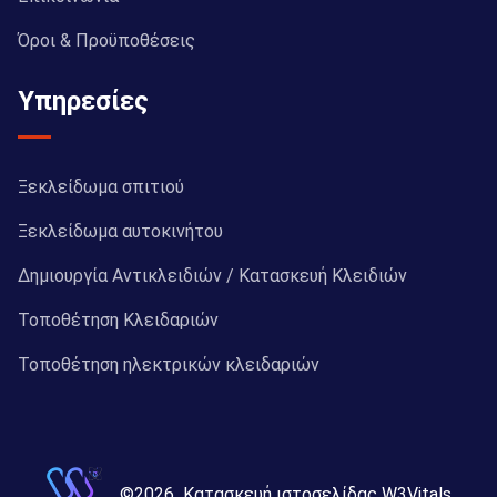
Όροι & Προϋποθέσεις
Υπηρεσίες
Ξεκλείδωμα σπιτιού
Ξεκλείδωμα αυτοκινήτου
Δημιουργία Αντικλειδιών / Κατασκευή Κλειδιών
Τοποθέτηση Κλειδαριών
Τοποθέτηση ηλεκτρικών κλειδαριών
©
2026
Κατασκευή ιστοσελίδας W3Vitals