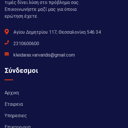
τιμές δίνει λύση στο πρόβλημα σας.
Επικοινωνήστε μαζί μας για όποια
ερώτηση έχετε.
Αγίου Δημητρίου 117, Θεσσαλονίκη 546 34
2310600600
kleidaras.varvaridis@gmail.com
Σύνδεσμοι
Αρχικη
Εταιρεια
Υπηρεσιες
Επικοινωνια