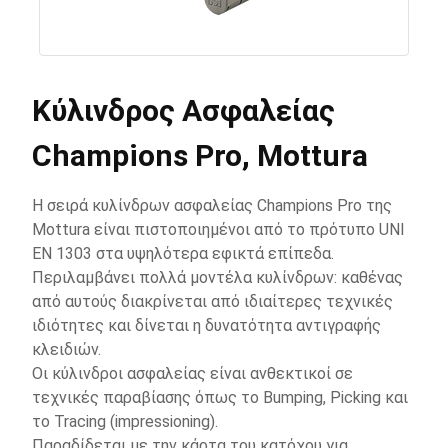
Κύλινδρος Ασφαλείας
Champions Pro, Mottura
Η σειρά κυλίνδρων ασφαλείας Champions Pro της
Mottura είναι πιστοποιημένοι από το πρότυπο UNI
EN 1303 στα υψηλότερα εφικτά επίπεδα.
Περιλαμβάνει πολλά μοντέλα κυλίνδρων: καθένας
από αυτούς διακρίνεται από ιδιαίτερες τεχνικές
ιδιότητες και δίνεται η δυνατότητα αντιγραφής
κλειδιών.
Οι κύλινδροι ασφαλείας είναι ανθεκτικοί σε
τεχνικές παραβίασης όπως το Bumping, Picking και
το Tracing (impressioning).
Παραδίδεται με την κάρτα του κατόχου για