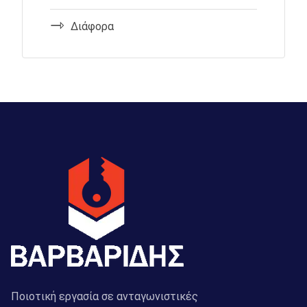
Διάφορα
Ποιοτική εργασία σε ανταγωνιστικές