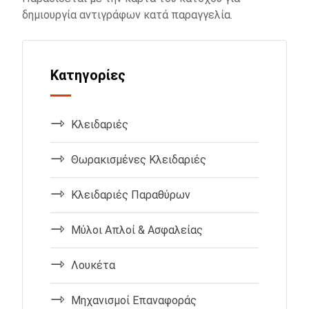
δημιουργία αντιγράφων κατά παραγγελία.
Κατηγορίες
Κλειδαριές
Θωρακισμένες Κλειδαριές
Κλειδαριές Παραθύρων
Μύλοι Απλοί & Ασφαλείας
Λουκέτα
Μηχανισμοί Επαναφοράς