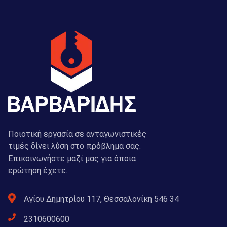
Ποιοτική εργασία σε ανταγωνιστικές
τιμές δίνει λύση στο πρόβλημα σας.
Επικοινωνήστε μαζί μας για όποια
ερώτηση έχετε.
Αγίου Δημητρίου 117, Θεσσαλονίκη 546 34
2310600600