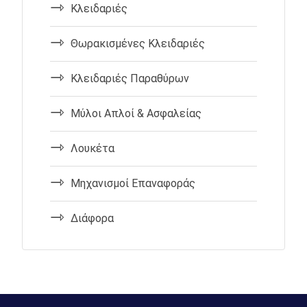
Κλειδαριές
Θωρακισμένες Κλειδαριές
Κλειδαριές Παραθύρων
Μύλοι Απλοί & Ασφαλείας
Λουκέτα
Μηχανισμοί Επαναφοράς
Διάφορα