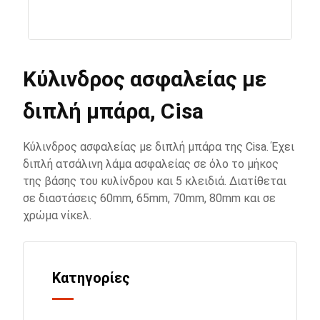
Κύλινδρος ασφαλείας με
διπλή μπάρα, Cisa
Κύλινδρος ασφαλείας με διπλή μπάρα της Cisa. Έχει
διπλή ατσάλινη λάμα ασφαλείας σε όλο το μήκος
της βάσης του κυλίνδρου και 5 κλειδιά. Διατίθεται
σε διαστάσεις 60mm, 65mm, 70mm, 80mm και σε
χρώμα νίκελ.
Κατηγορίες