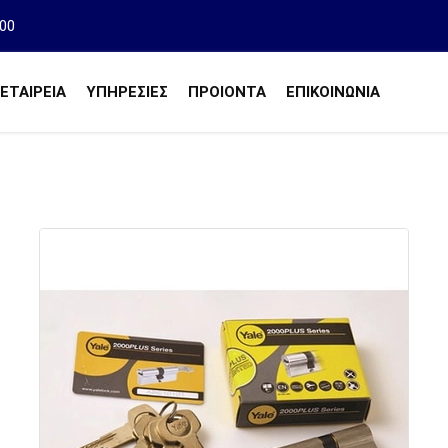
00
ΕΤΑΙΡΕΙΑ
ΥΠΗΡΕΣΙΕΣ
ΠΡΟΙΌΝΤΑ
ΕΠΙΚΟΙΝΩΝΙΑ