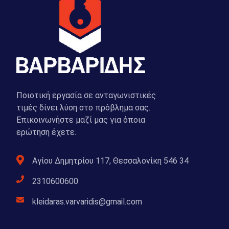
Ποιοτική εργασία σε ανταγωνιστικές
τιμές δίνει λύση στο πρόβλημα σας.
Επικοινωνήστε μαζί μας για όποια
ερώτηση έχετε.
Αγίου Δημητρίου 117, Θεσσαλονίκη 546 34
2310600600
kleidaras.varvaridis@gmail.com