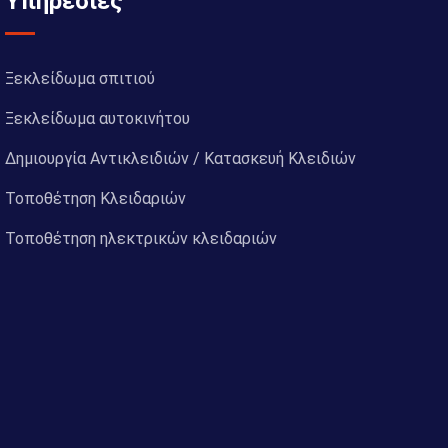
Υπηρεσίες
Ξεκλείδωμα σπιτιού
Ξεκλείδωμα αυτοκινήτου
Δημιουργία Αντικλειδιών / Κατασκευή Κλειδιών
Τοποθέτηση Κλειδαριών
Τοποθέτηση ηλεκτρικών κλειδαριών