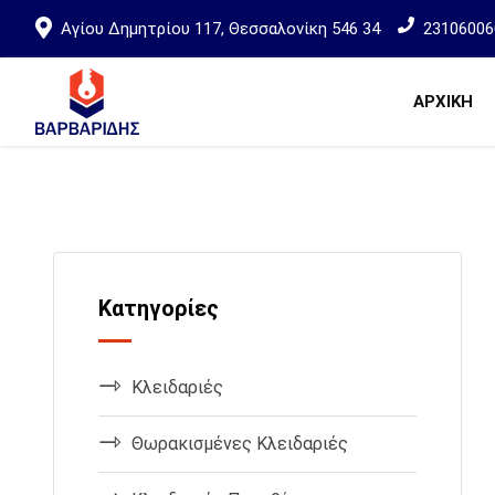
Αγίου Δημητρίου 117, Θεσσαλονίκη 546 34
23106006
ΑΡΧΙΚΗ
Κατηγορίες
Κλειδαριές
Θωρακισμένες Κλειδαριές