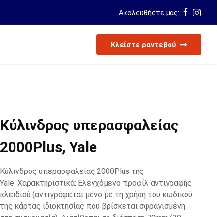
Ακολουθήστε μας:
Κλείστε ραντεβού
Κύλινδρος υπερασφαλείας
2000Plus, Yale
Κύλινδρος υπερασφαλείας 2000Plus της
Yale. Χαρακτηριστικά: Ελεγχόμενο προφίλ αντιγραφής
κλειδιού (αντιγράφεται μόνο με τη χρήση του κωδικού
της κάρτας ιδιοκτησίας που βρίσκεται σφραγισμένη